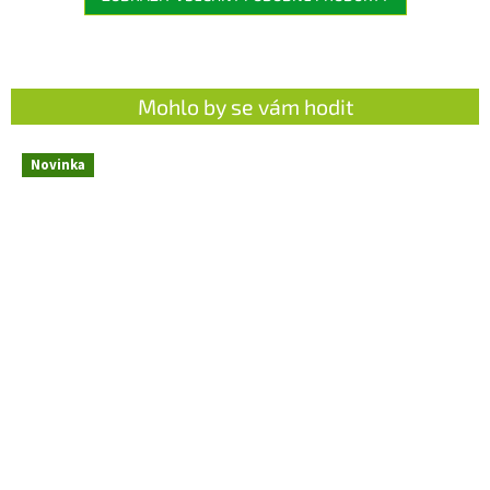
Mohlo by se vám hodit
Novinka