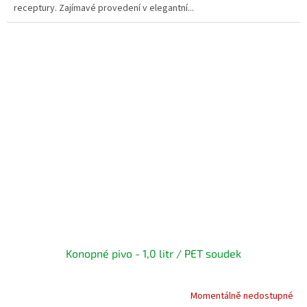
receptury. Zajímavé provedení v elegantní...
Konopné pivo - 1,0 litr / PET soudek
Momentálně nedostupné